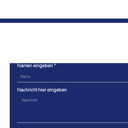
Kont
Namen eingeben
Nachricht hier eingeben