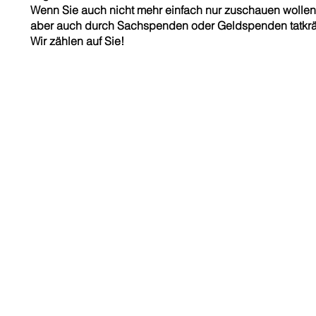
Wenn Sie auch nicht mehr einfach nur zuschauen wollen 
aber auch durch Sachspenden oder Geldspenden tatkräft
Wir zählen auf Sie!