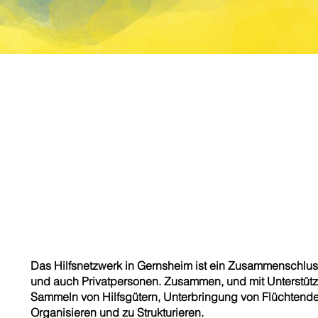
Das Hilfsnetzwerk in Gernsheim ist ein Zusammenschlu
und auch Privatpersonen. Zusammen, und mit Unterstützu
Sammeln von Hilfsgütern, Unterbringung von Flüchtenden
Organisieren und zu Strukturieren.