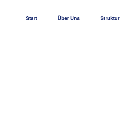
Start
Über Uns
Struktur