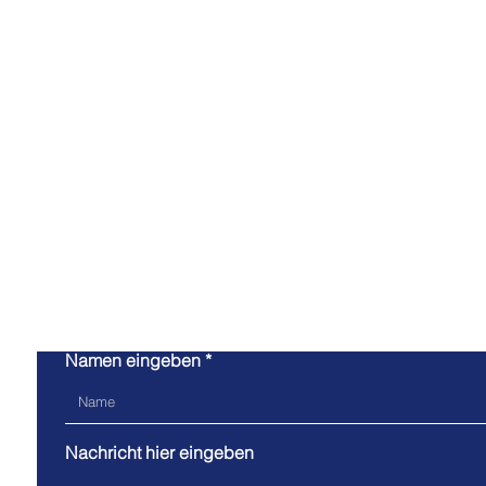
Kont
Namen eingeben
Nachricht hier eingeben