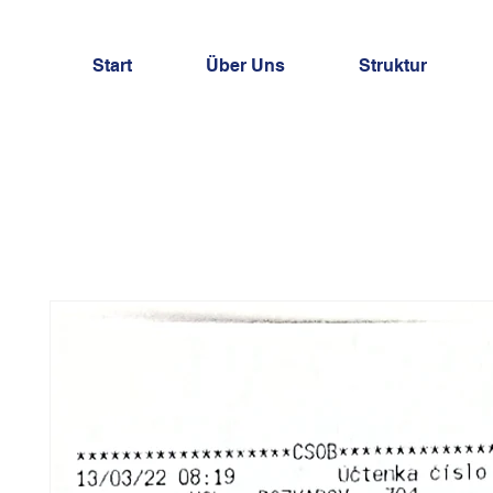
Start
Über Uns
Struktur