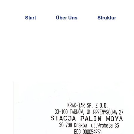
Start
Über Uns
Struktur