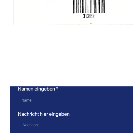
Kont
Namen eingeben
Nachricht hier eingeben